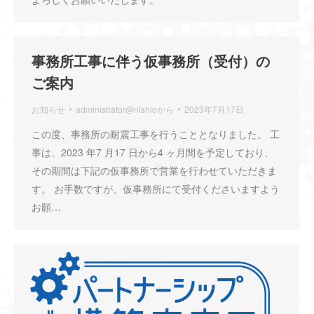
事務所工事に伴う仮事務所（受付）の
ご案内
お知らせ
administrator@nishio
から
2023年7月17日
この度、事務所の耐震工事を行うこととなりました。 工
事は、2023 年7 月17 日から4 ヶ月間を予定しており、
その期間は下記の仮事務所で営業を行わせていただきま
す。 お手数ですが、仮事務所にて受付くださいますよう
お願…